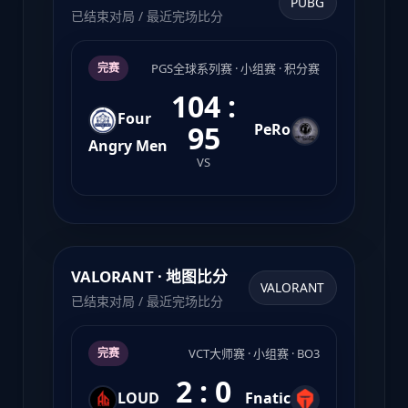
PUBG
已结束对局 / 最近完场比分
PGS全球系列赛 · 小组赛 · 积分赛
完赛
104 :
Four
95
PeRo
Angry Men
VS
VALORANT · 地图比分
VALORANT
已结束对局 / 最近完场比分
VCT大师赛 · 小组赛 · BO3
完赛
2 : 0
LOUD
Fnatic