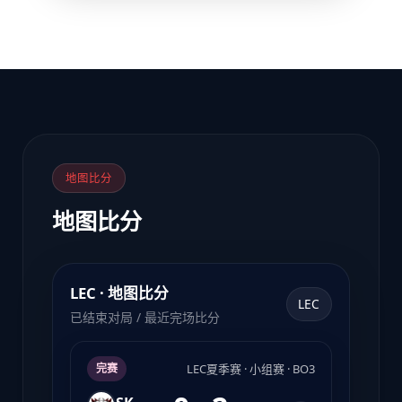
地图比分
地图比分
LEC · 地图比分
LEC
已结束对局 / 最近完场比分
LEC夏季赛 · 小组赛 · BO3
完赛