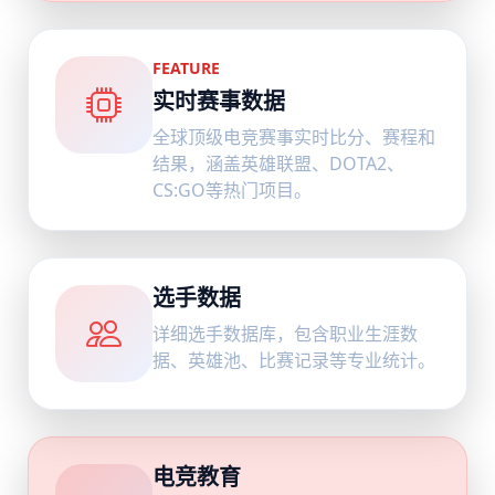
FEATURE
实时赛事数据
全球顶级电竞赛事实时比分、赛程和
结果，涵盖英雄联盟、DOTA2、
CS:GO等热门项目。
选手数据
详细选手数据库，包含职业生涯数
据、英雄池、比赛记录等专业统计。
电竞教育