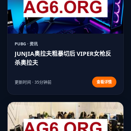
PUBG · 资讯
JUNJIA奥拉夫粗暴切后 VIPER女枪反
杀奥拉夫
更新时间 · 35分钟前
查看详情