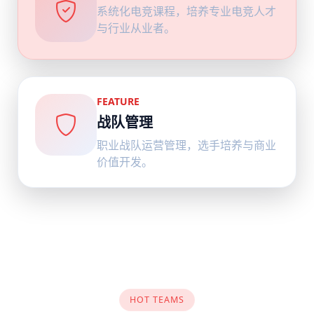
系统化电竞课程，培养专业电竞人才
与行业从业者。
FEATURE
战队管理
职业战队运营管理，选手培养与商业
价值开发。
HOT TEAMS