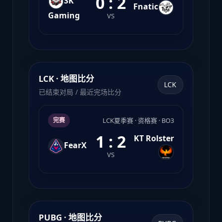
0 : 2
SK
Fnatic
Gaming
VS
LCK · 地图比分
LCK
已结束对局 / 最近完场比分
LCK夏季赛 · 资格赛 · BO3
完赛
1 : 2
KT Rolster
FearX
VS
PUBG · 地图比分