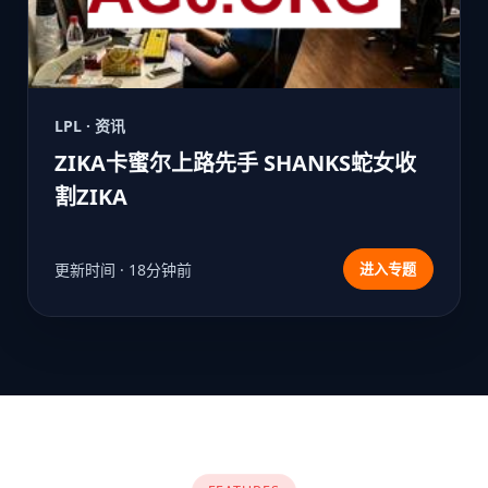
LPL · 资讯
ZIKA卡蜜尔上路先手 SHANKS蛇女收
割ZIKA
更新时间 · 18分钟前
进入专题