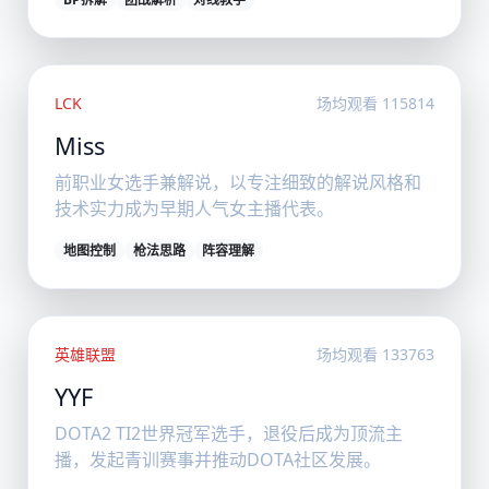
LCK
场均观看 115814
Miss
前职业女选手兼解说，以专注细致的解说风格和
技术实力成为早期人气女主播代表。
地图控制
枪法思路
阵容理解
英雄联盟
场均观看 133763
YYF
DOTA2 TI2世界冠军选手，退役后成为顶流主
播，发起青训赛事并推动DOTA社区发展。