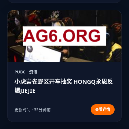
PUBG · 资讯
小虎岩雀野区开车抽奖 HONGQ永恩反
爆JIEJIE
更新时间 · 35分钟前
查看详情