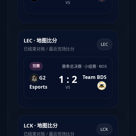
VS
LEC · 地图比分
LEC
已结束对局 / 最近完场比分
赛季总决赛 · 小组赛 · BO3
完赛
1 : 2
Team BDS
G2
Esports
VS
LCK · 地图比分
LCK
已结束对局 / 最近完场比分