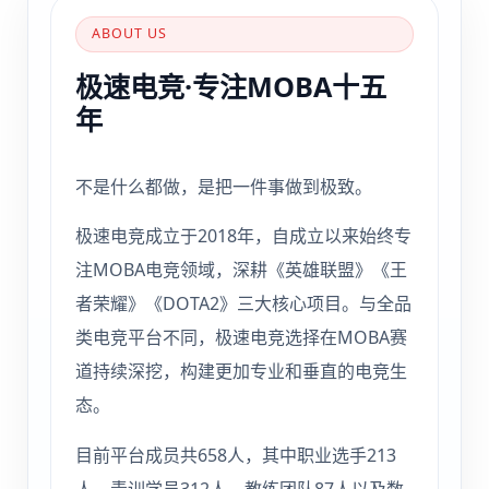
ABOUT US
极速电竞·专注MOBA十五
年
不是什么都做，是把一件事做到极致。
极速电竞成立于2018年，自成立以来始终专
注MOBA电竞领域，深耕《英雄联盟》《王
者荣耀》《DOTA2》三大核心项目。与全品
类电竞平台不同，极速电竞选择在MOBA赛
道持续深挖，构建更加专业和垂直的电竞生
态。
目前平台成员共658人，其中职业选手213
人、青训学员312人、教练团队87人以及数