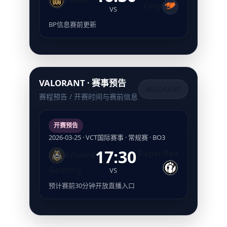
Corp
VS
BP信息赛前更新
VALORANT · 赛事预告
VALORANT
赛程预告 / 开赛时间与赛前信息
开赛预告
2026-03-25 · VCT国际赛事 · 常规赛 · BO3
17:30
Paper Rex
Edward
Gaming
VS
预计赛前30分钟开放直播入口