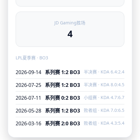
JD Gaming胜场
4
LPL夏季赛 · BO3
2026-09-14
系列赛 1:2 BO3
半决赛 · KDA 6.4:2.4
2026-07-25
系列赛 1:2 BO3
半决赛 · KDA 8.0:4.5
2026-07-11
系列赛 0:2 BO3
小组赛 · KDA 4.7:6.7
2026-05-28
系列赛 1:2 BO3
败者组 · KDA 7.0:6.5
2026-03-16
系列赛 2:0 BO3
败者组 · KDA 4.3:5.4