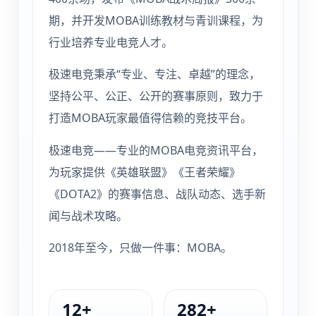
期，并开发MOBA训练教材与青训课程，为
行业培养专业电竞人才。
极速电竞秉承“专业、专注、卓越”的理念，
坚持公平、公正、公开的赛事原则，致力于
打造MOBA玩家最值得信赖的竞技平台。
极速电竞——专业的MOBA电竞资讯平台，
为玩家提供《英雄联盟》《王者荣耀》
《DOTA2》的赛事信息、战队动态、选手新
闻与战术攻略。
2018年至今，只做一件事：MOBA。
12+
282+