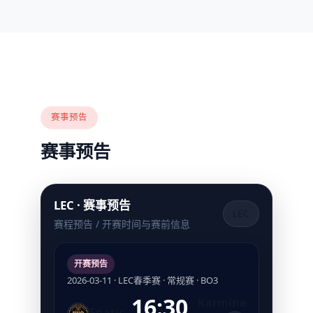
赛事预告
赛事预告
LEC · 赛事预告
LEC
赛程预告 / 开赛时间与赛前信息
开赛预告
2026-03-11 · LEC春季赛 · 常规赛 · BO3
16:30
Karmine
Fnatic