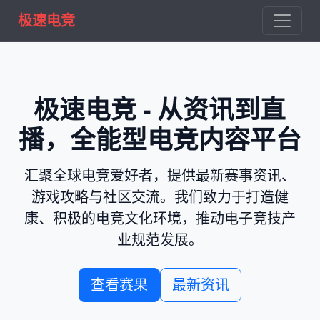
极速电竞
极速电竞 - 从资讯到直
播，全能型电竞内容平台
汇聚全球电竞爱好者，提供最新赛事资讯、
游戏攻略与社区交流。我们致力于打造健
康、积极的电竞文化环境，推动电子竞技产
业规范发展。
查看赛果
最新资讯