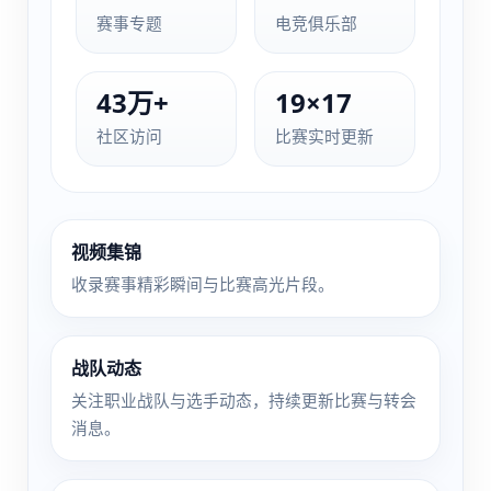
赛事专题
电竞俱乐部
43万+
19×17
社区访问
比赛实时更新
视频集锦
收录赛事精彩瞬间与比赛高光片段。
战队动态
关注职业战队与选手动态，持续更新比赛与转会
消息。